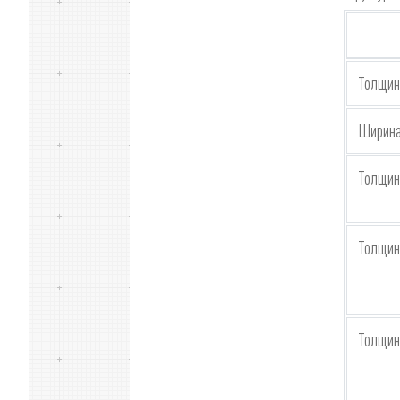
Толщин
Ширина
Толщин
Толщин
Толщин