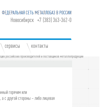
ФЕДЕРАЛЬНАЯ СЕТЬ МЕТАЛЛОБАЗ В РОССИИ
Новосибирск
+7 (383) 363-362-0
сервисы
контакты
анный горячим или
, а с другой стороны – либо лицевая