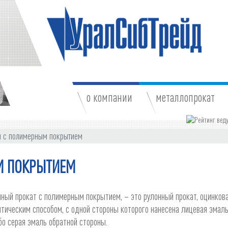
о компании
металлопрокат
 с полимерным покрытием
М ПОКРЫТИЕМ
ный прокат с полимерным покрытием, – это рулонный прокат, оцинков
тическим способом, с одной стороны которого нанесена лицевая эмаль
бо серая эмаль обратной стороны.