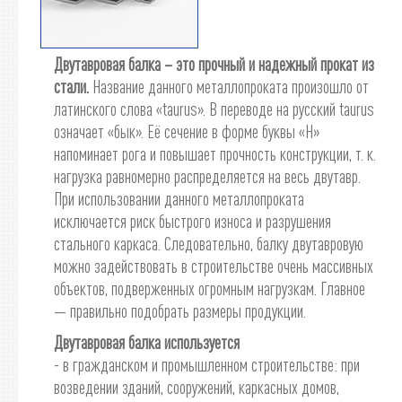
Двутавровая балка – это прочный и надежный прокат из
стали.
Название данного металлопроката произошло от
латинского слова «taurus». В переводе на русский taurus
означает «бык». Её сечение в форме буквы «Н»
напоминает рога и повышает прочность конструкции, т. к.
нагрузка равномерно распределяется на весь двутавр.
При использовании данного металлопроката
исключается риск быстрого износа и разрушения
стального каркаса. Следовательно, балку двутавровую
можно задействовать в строительстве очень массивных
объектов, подверженных огромным нагрузкам. Главное
— правильно подобрать размеры продукции.
Двутавровая балка используется
- в гражданском и промышленном строительстве: при
возведении зданий, сооружений, каркасных домов,