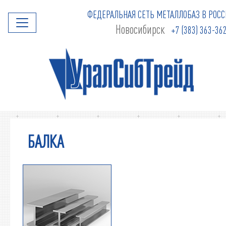
ФЕДЕРАЛЬНАЯ СЕТЬ МЕТАЛЛОБАЗ В РОСС
Новосибирск
+7 (383) 363-36
БАЛКА